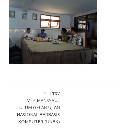
Prev
MTs MANSYAUL
ULUM GELAR UJIAN
NASIONAL BERBASIS
KOMPUTER (UNBK)