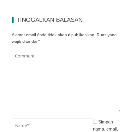
TINGGALKAN BALASAN
Alamat email Anda tidak akan dipublikasikan.
Ruas yang
wajib ditandai
*
Simpan
nama, email,