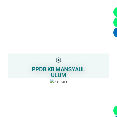
PPDB KB MANSYAUL
ULUM