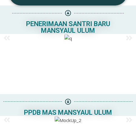
PENERIMAAN SANTRI BARU
MANSYAUL ULUM
PPDB MAS MANSYAUL ULUM