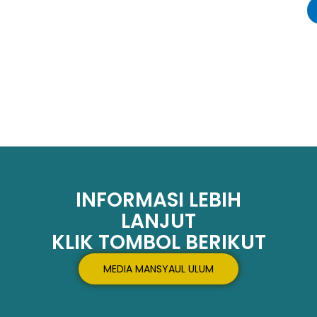
INFORMASI LEBIH
LANJUT
KLIK TOMBOL BERIKUT
MEDIA MANSYAUL ULUM