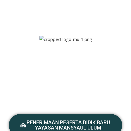
PENERIMAAN PESERTA DIDIK BARU
YAYASAN MANSYAUL ULUM