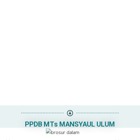
PPDB MTs MANSYAUL ULUM