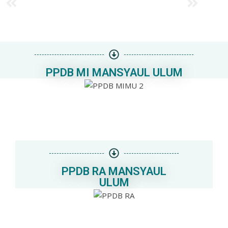
PPDB MI MANSYAUL ULUM
PPDB RA MANSYAUL
ULUM