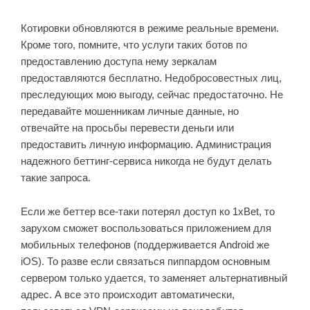
Котировки обновляются в режиме реальные времени.
Кроме того, помните, что услуги таких ботов по
предоставлению доступа нему зеркалам
предоставляются бесплатно. Недобросовестных лиц,
преследующих мою выгоду, сейчас предостаточно. Не
передавайте мошенникам личные данные, но
отвечайте на просьбы перевести деньги или
предоставить личную информацию. Администрация
надежного беттинг-сервиса никогда не будут делать
такие запроса.
Если же беттер все-таки потерял доступ ко 1xBet, то
зарухом сможет воспользоваться приложением для
мобильных телефонов (поддерживается Android же
iOS). То разве если связаться пиппардом основным
сервером только удается, то заменяет альтернативный
адрес. А все это происходит автоматически,