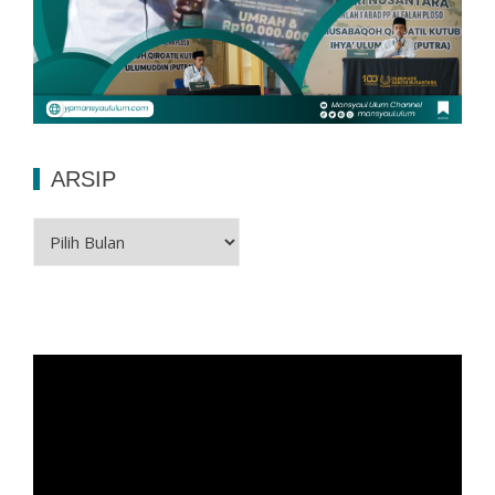
ARSIP
Arsip