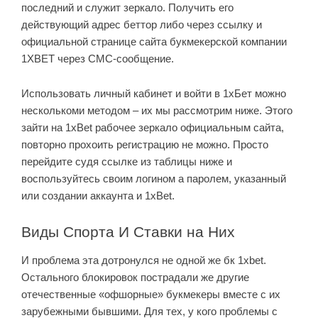
последний и служит зеркало. Получить его
действующий адрес беттор либо через ссылку и
официальной странице сайта букмекерской компании
1XBET через СМС-сообщение.
Использовать личный кабинет и войти в 1хБет можно
несколькоми методом – их мы рассмотрим ниже. Этого
зайти на 1xBet рабочее зеркало официальным сайта,
повторно прохоить регистрацию не можно. Просто
перейдите судя ссылке из таблицы ниже и
воспользуйтесь своим логином а паролем, указанный
или создании аккаунта и 1xBet.
Виды Спорта И Ставки на Них
И проблема эта дотронулся не одной же бк 1xbet.
Остального блокировок пострадали же другие
отечественные «офшорные» букмекеры вместе с их
зарубежными бывшими. Для тех, у кого проблемы с