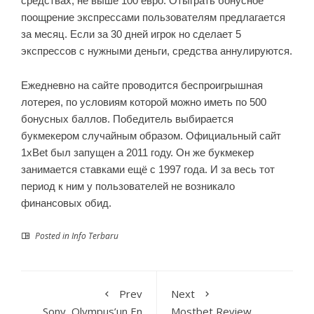
средствах, не выше 100 евро. Отыграть бонусное
поощрение экспрессами пользователям предлагается
за месяц. Если за 30 дней игрок но сделает 5
экспрессов с нужными деньги, средства аннулируются.
Ежедневно на сайте проводится беспроигрышная
лотерея, по условиям которой можно иметь по 500
бонусных баллов. Победитель выбирается
букмекером случайным образом. Официальный сайт
1xBet был запущен а 2011 году. Он же букмекер
занимается ставками ещё с 1997 года. И за весь тот
период к ним у пользователей не возникало
финансовых обид.
Posted in
Info Terbaru
Prev
Next
Sony, Olympus’un En
Mostbet Review