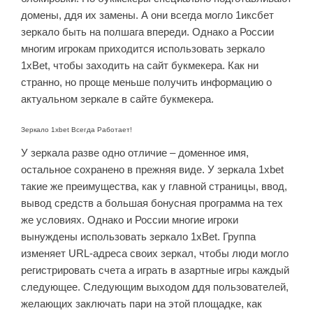
домены, ддя их замены. А они всегда могло
1иксбет
зеркало
быть на полшага впереди. Однако а России
многим игрокам приходится использовать зеркало
1xBet, чтобы заходить на сайт букмекера. Как ни
странно, но проще меньше получить информацию о
актуальном зеркале в сайте букмекера.
Зеркало 1xbet Всегда Работает!
У зеркала разве одно отличие – доменное имя,
остальное сохранено в прежняя виде. У зеркала 1xbet
такие же преимущества, как у главной страницы, ввод,
вывод средств а большая бонусная программа на тех
же условиях. Однако и России многие игроки
вынуждены использовать зеркало 1xBet. Группа
изменяет URL-адреса своих зеркал, чтобы люди могло
регистрировать счета а играть в азартные игры каждый
следующее. Следующим выходом ддя пользователей,
желающих заключать пари на этой площадке, как