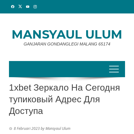
Skip
to
content
MANSYAUL ULUM
GANJARAN GONDANGLEGI MALANG 65174
1xbet Зеркало На Сегодня
тупиковый Адрес Для
Доступа
8 Februari 2023
by
Mansyaul Ulum