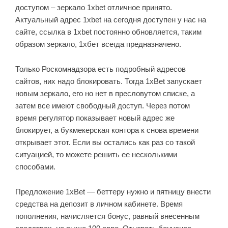
доступом – зеркало 1xbet отличное принято.
Актуальный адрес 1xbet на сегодня доступен у нас на
сайте, ссылка в 1xbet постоянно обновляется, таким
образом зеркало, 1хбет всегда предназначено.
Только Роскомнадзора есть подробный адресов
сайтов, них надо блокировать. Тогда 1xBet запускает
новым зеркало, его но нет в пресловутом списке, а
затем все имеют свободный доступ. Через потом
время регулятор показывает новый адрес же
блокирует, а букмекерская контора к снова времени
открывает этот. Если вы остались как раз со такой
ситуацией, то можете решить ее несколькими
способами.
Предложение 1xBet — беттеру нужно и пятницу внести
средства на депозит в личном кабинете. Время
пополнения, начисляется бонус, равный внесенным