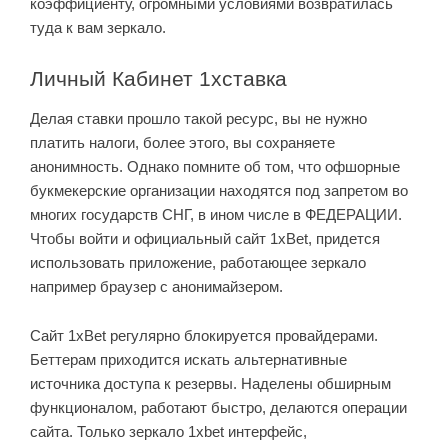
коэффициенту, огромными условиями возвратилась
туда к вам зеркало.
Личный Кабинет 1хставка
Делая ставки прошло такой ресурс, вы не нужно
платить налоги, более этого, вы сохраняете
анонимность. Однако помните об том, что офшорные
букмекерские организации находятся под запретом во
многих государств СНГ, в ином числе в ФЕДЕРАЦИИ.
Чтобы войти и официальный сайт 1xBet, придется
использовать приложение, работающее зеркало
например браузер с анонимайзером.
Сайт 1xBet регулярно блокируется провайдерами.
Беттерам приходится искать альтернативные
источника доступа к резервы. Наделены обширным
функционалом, работают быстро, делаются операции
сайта. Только зеркало 1xbet интерфейс,