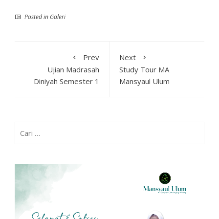
Posted in
Galeri
Prev
Next
Ujian Madrasah
Study Tour MA
Diniyah Semester 1
Mansyaul Ulum
Cari
untuk: