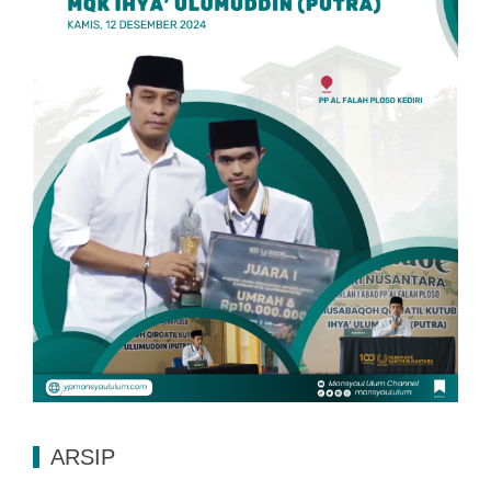
ARSIP