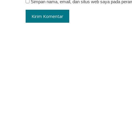
Simpan nama, email, dan situs web saya pada peram