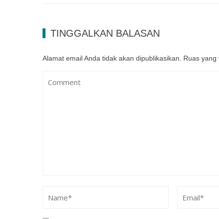
TINGGALKAN BALASAN
Alamat email Anda tidak akan dipublikasikan.
Ruas yang 