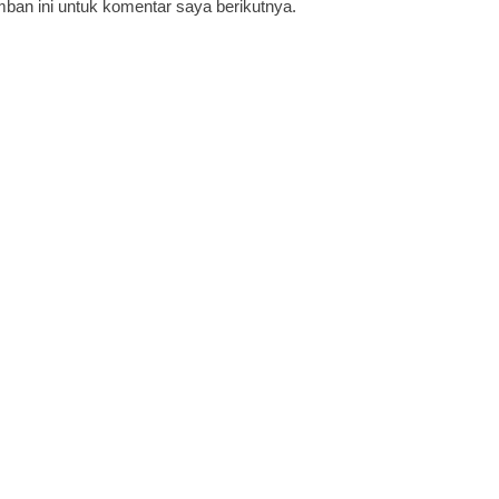
ban ini untuk komentar saya berikutnya.