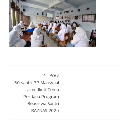
Prev
30 santri PP Mansyaul
Ulum Ikuti Temu
Perdana Program
Beasiswa Santri
BAZNAS 2025