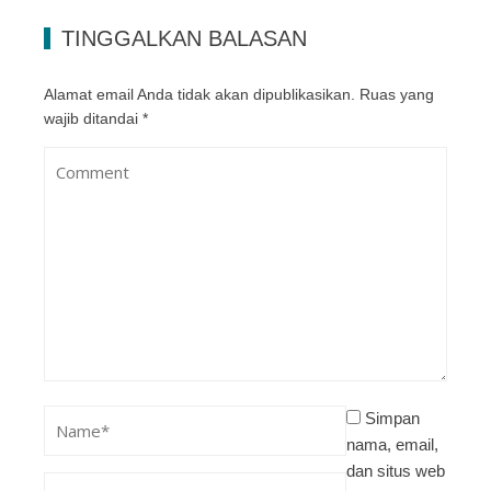
TINGGALKAN BALASAN
Alamat email Anda tidak akan dipublikasikan.
Ruas yang
wajib ditandai
*
Simpan
nama, email,
dan situs web