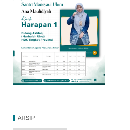
ARSIP