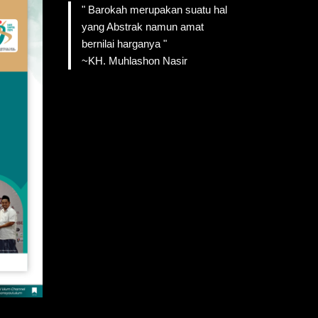
" Barokah merupakan suatu hal
yang Abstrak namun amat
bernilai harganya "
~KH. Muhlashon Nasir