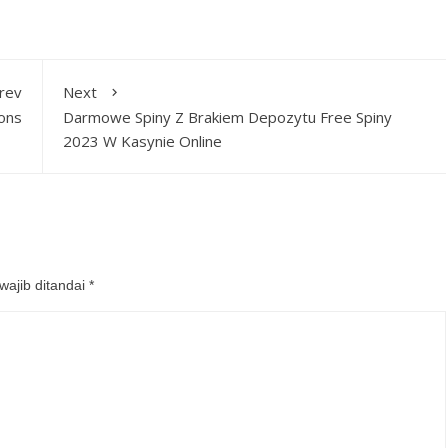
rev
Next
ons
Darmowe Spiny Z Brakiem Depozytu Free Spiny
2023 W Kasynie Online
wajib ditandai
*