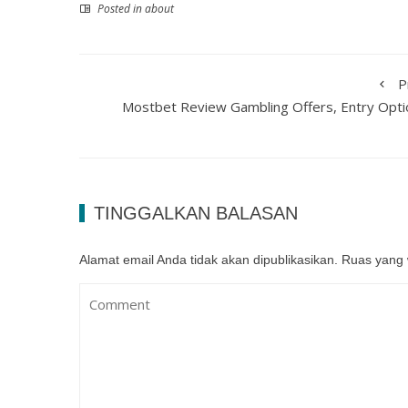
Posted in
about
P
Mostbet Review Gambling Offers, Entry Opti
TINGGALKAN BALASAN
Alamat email Anda tidak akan dipublikasikan.
Ruas yang 