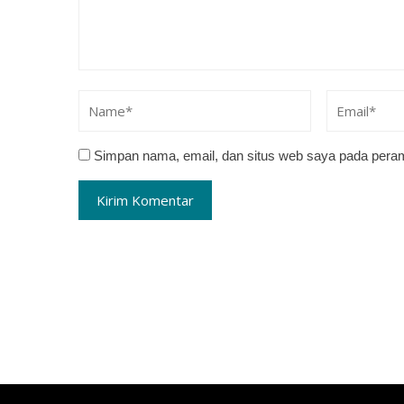
Simpan nama, email, dan situs web saya pada peram