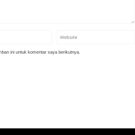
ban ini untuk komentar saya berikutnya.