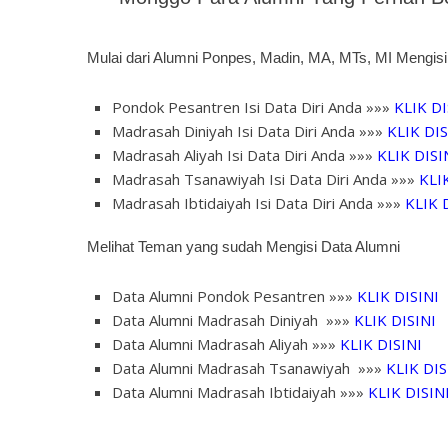
Mulai dari Alumni Ponpes, Madin, MA, MTs, MI Mengisi 
Pondok Pesantren Isi Data Diri Anda »»»
KLIK DI
Madrasah Diniyah Isi Data Diri Anda »»»
KLIK DIS
Madrasah Aliyah Isi Data Diri Anda »»»
KLIK DISI
Madrasah Tsanawiyah Isi Data Diri Anda »»»
KLI
Madrasah Ibtidaiyah Isi Data Diri Anda »»»
KLIK 
Melihat Teman yang sudah Mengisi Data Alumni
Data Alumni Pondok Pesantren »»»
KLIK DISINI
Data Alumni Madrasah Diniyah »»»
KLIK DISINI
Data Alumni Madrasah Aliyah »»»
KLIK DISINI
Data Alumni Madrasah Tsanawiyah »»»
KLIK DIS
Data Alumni Madrasah Ibtidaiyah »»»
KLIK DISIN