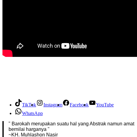
TikTok
Instagram
Facebook
YouTube
WhatsApp
" Barokah merupakan suatu hal yang Abstrak namun amat
bernilai harganya "
~KH. Muhlashon Nasir