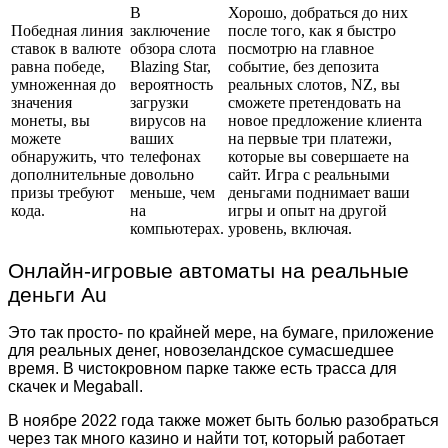
В
Хорошо, добраться до них
Победная линия
заключение
после того, как я быстро
ставок в валюте
обзора слота
посмотрю на главное
равна победе,
Blazing Star,
событие, без депозита
умноженная до
вероятность
реальных слотов, NZ, вы
значения
загрузки
сможете претендовать на
монеты, вы
вирусов на
новое предложение клиента
можете
ваших
на первые три платежи,
обнаружить, что
телефонах
которые вы совершаете на
дополнительные
довольно
сайт. Игра с реальными
призы требуют
меньше, чем
деньгами поднимает ваши
кода.
на
игры и опыт на другой
компьютерах.
уровень, включая.
Онлайн-игровые автоматы на реальные
деньги Au
Это так просто- по крайней мере, на бумаге, приложение
для реальных денег, новозеландское сумасшедшее
время. В чистокровном парке также есть трасса для
скачек и Megaball.
В ноябре 2022 года также может быть болью разобраться
через так много казино и найти тот, который работает