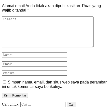
Alamat email Anda tidak akan dipublikasikan.
Ruas yang
wajib ditandai
*
Simpan nama, email, dan situs web saya pada peramban
ini untuk komentar saya berikutnya.
Cari untuk: