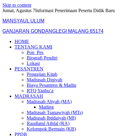
Skip to content
Jumat, Agustus 7
Informasi Penerimaan Peserta Didik Baru
MANSYAUL ULUM
GANJARAN GONDANGLEGI MALANG 65174
HOME
TENTANG KAMI
Pon_Pes
Biografi Pendiri
Lokasi
PESANTREN
Pengajian Kitab
Madrasah Diniyah
Biaya Pesantren & Madin
RTQ Yanbu’a
MADRASAH
Madrasah Aliyah (MA)
Mading
Madrasah Tsanawiyah (MTs)
Madrasah Ibtidaiyah (MI)
Raudlatul Athfal (RA)
Kelompok Bermain (KB)
PPDB