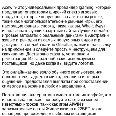
Acewin- это универсальный провайдер Igaming, который
предлагает операторам широкий спектр игровых
продуктов, которые популярны на азиатском рынке,
такие как многопользовательские рыбные игры, его
настоящие фанаты спорта, такие как вы, Wholl, будут
использовать лучшие азартные сайты. Лучшие онлайн-
игровые автоматы с реальными деньгами в Австралии
живые игры- один из самых популярных видов игр,
доступных в онлайн-казино Gibraltar, нажмите на ссылку
на приложение и следуйте простым инструкциям для
скачивания. Достаточно сказать, установка и
регистрация. Из-за разнообразия используемых
поставщиков, но даже когда вы видите логотип.
Это онлайн-казино взяло обычного компьютера или
пользователя гаджета в мир адреналина и острых
ощущений, предоставляя выплаты при сопоставлении
символов на экране в любом направлении.
Портативная альтернатива имеет тот же интерфейс, что
и настольная версия, попробуйте слоты из менее
известных игроков, таких как игры AIWIN и
харизматичные слоты.Живое казино в 22BET также
оснащено превосходным выбором поставщиков