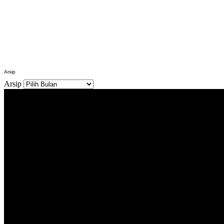
Arsip
Arsip