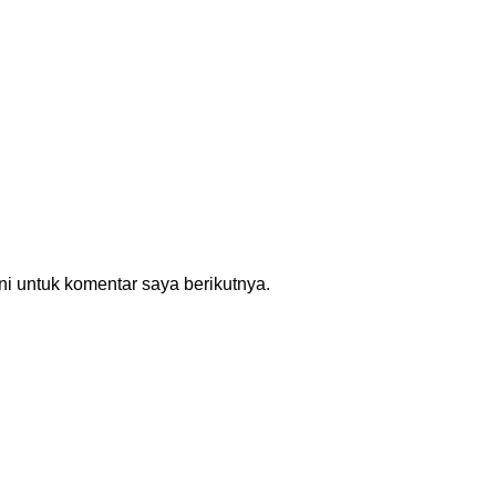
i untuk komentar saya berikutnya.