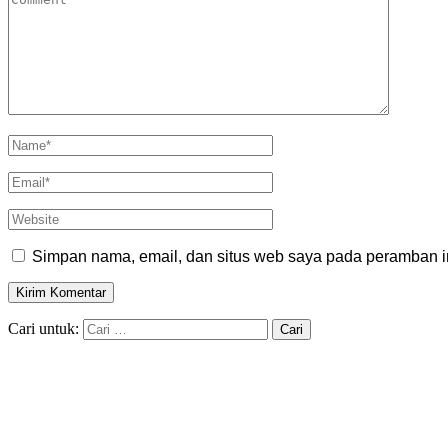
Simpan nama, email, dan situs web saya pada peramban in
Cari untuk: