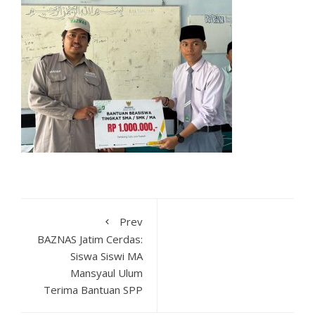
Prev
BAZNAS Jatim Cerdas:
Siswa Siswi MA
Mansyaul Ulum
Terima Bantuan SPP