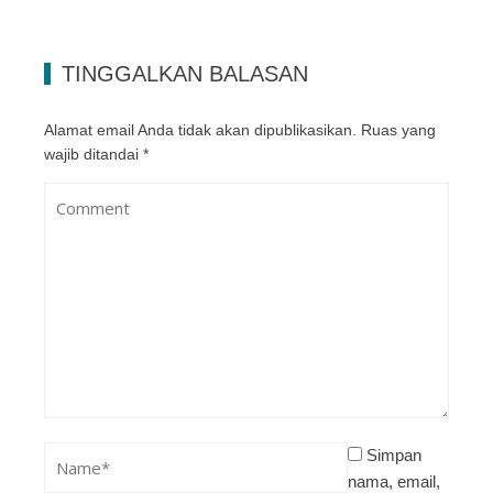
TINGGALKAN BALASAN
Alamat email Anda tidak akan dipublikasikan.
Ruas yang
wajib ditandai
*
Simpan
nama, email,