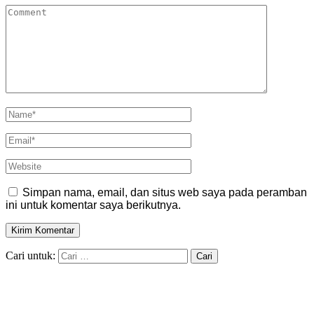
Simpan nama, email, dan situs web saya pada peramban
ini untuk komentar saya berikutnya.
Cari untuk: