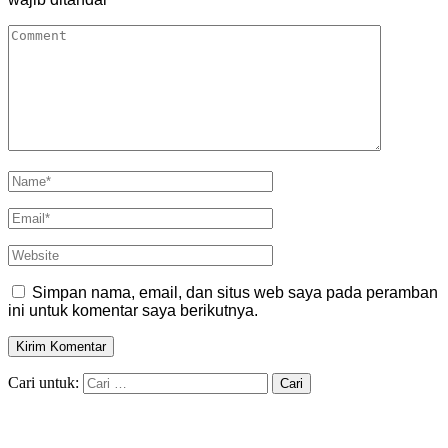
Simpan nama, email, dan situs web saya pada peramban
ini untuk komentar saya berikutnya.
Cari untuk: