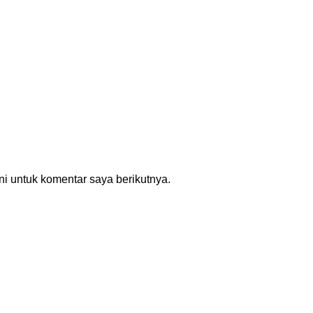
i untuk komentar saya berikutnya.