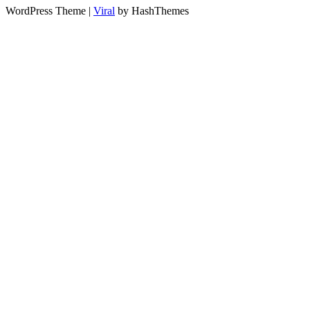
WordPress Theme |
Viral
by HashThemes