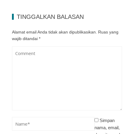
TINGGALKAN BALASAN
Alamat email Anda tidak akan dipublikasikan.
Ruas yang
wajib ditandai
*
Simpan
nama, email,