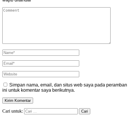
Simpan nama, email, dan situs web saya pada peramban
ini untuk komentar saya berikutnya.
Cari untuk: