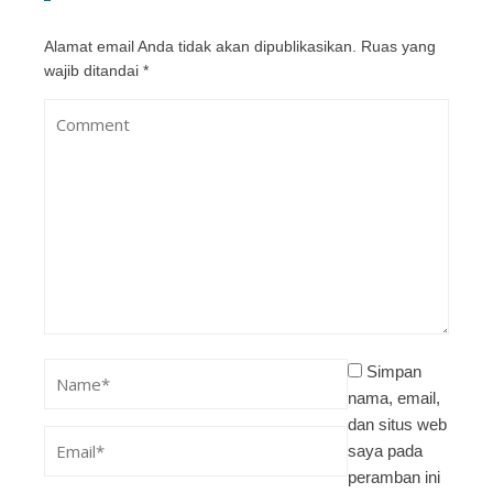
Alamat email Anda tidak akan dipublikasikan.
Ruas yang
wajib ditandai
*
Simpan
nama, email,
dan situs web
saya pada
peramban ini