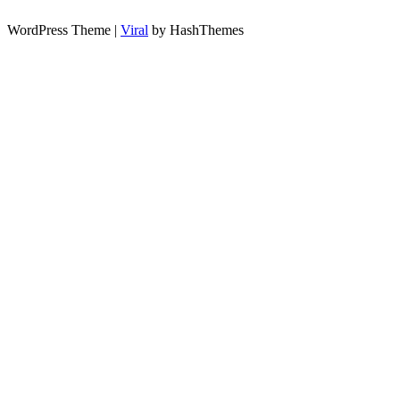
WordPress Theme |
Viral
by HashThemes