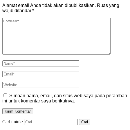
Alamat email Anda tidak akan dipublikasikan.
Ruas yang
wajib ditandai
*
Simpan nama, email, dan situs web saya pada peramban
ini untuk komentar saya berikutnya.
Cari untuk: