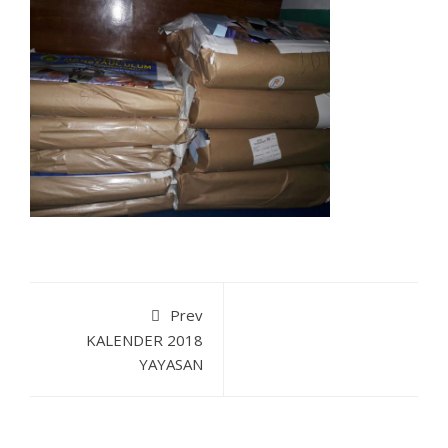
Prev
KALENDER 2018
YAYASAN