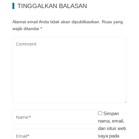
TINGGALKAN BALASAN
Alamat email Anda tidak akan dipublikasikan.
Ruas yang
wajib ditandai
*
Simpan
nama, email,
dan situs web
saya pada