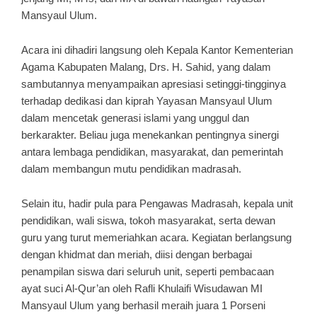
Mansyaul Ulum.
Acara ini dihadiri langsung oleh Kepala Kantor Kementerian
Agama Kabupaten Malang, Drs. H. Sahid, yang dalam
sambutannya menyampaikan apresiasi setinggi-tingginya
terhadap dedikasi dan kiprah Yayasan Mansyaul Ulum
dalam mencetak generasi islami yang unggul dan
berkarakter. Beliau juga menekankan pentingnya sinergi
antara lembaga pendidikan, masyarakat, dan pemerintah
dalam membangun mutu pendidikan madrasah.
Selain itu, hadir pula para Pengawas Madrasah, kepala unit
pendidikan, wali siswa, tokoh masyarakat, serta dewan
guru yang turut memeriahkan acara. Kegiatan berlangsung
dengan khidmat dan meriah, diisi dengan berbagai
penampilan siswa dari seluruh unit, seperti pembacaan
ayat suci Al-Qur’an oleh Rafli Khulaifi Wisudawan MI
Mansyaul Ulum yang berhasil meraih juara 1 Porseni