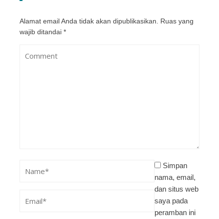
Alamat email Anda tidak akan dipublikasikan.
Ruas yang
wajib ditandai
*
Simpan
nama, email,
dan situs web
saya pada
peramban ini