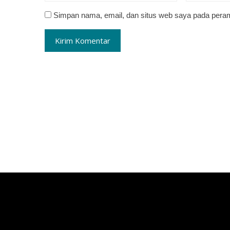
Simpan nama, email, dan situs web saya pada peram