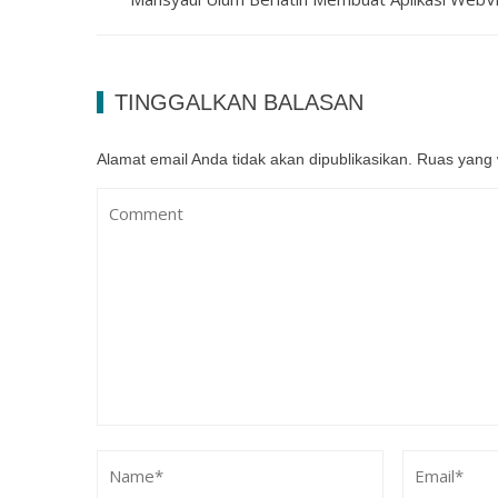
TINGGALKAN BALASAN
Alamat email Anda tidak akan dipublikasikan.
Ruas yang 