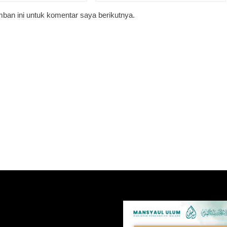
ban ini untuk komentar saya berikutnya.