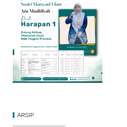
ARSIP