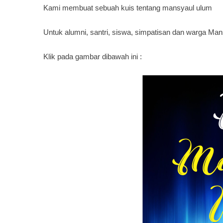
Kami membuat sebuah kuis tentang mansyaul ulum
Untuk alumni, santri, siswa, simpatisan dan warga Man
Klik pada gambar dibawah ini :