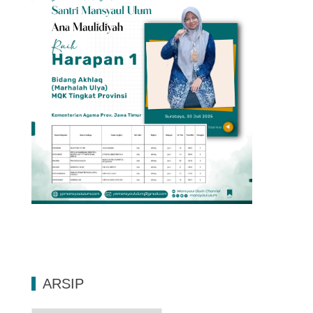
ARSIP