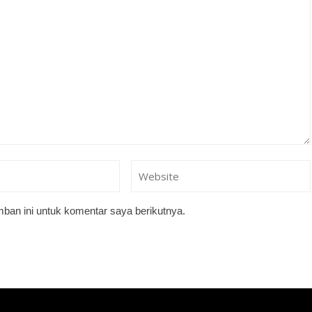
ban ini untuk komentar saya berikutnya.