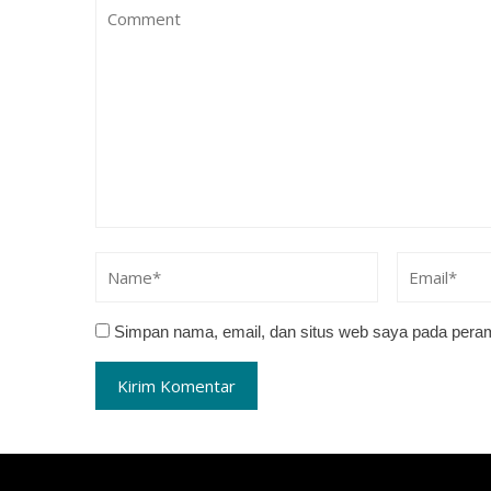
Simpan nama, email, dan situs web saya pada peram