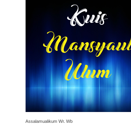
Assalamualikum Wr. Wb