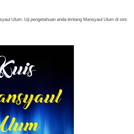
syaul Ulum. Uji pengetahuan anda tentang Mansyaul Ulum di sini: