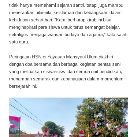
tidak hanya memahami sejarah santri, tetapi juga mampu
menerapkan nilai-nilai keislaman dan kebangsaan dalam
kehidupan sehari-hari. “Kami berharap kirab ini bisa
menginspirasi para siswa untuk terus semangat belajar,
sekaligus menjaga warisan budaya dan agama,” kata salah
satu guru.
Peringatan HSN di Yayasan Mansyaul Ulum diakhiri
dengan doa bersama dan berbagai kegiatan pentas seni
yang melibatkan siswa-siswi dari semua unit pendidikan,
menambah semarak dan kebahagiaan dalam momentum
bersejarah ini.