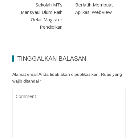
Sekolah MTs
Berlatih Membuat
Mansyaul Ulum Raih
Aplikasi WebView
Gelar Magister
Pendidikan
TINGGALKAN BALASAN
Alamat email Anda tidak akan dipublikasikan.
Ruas yang
wajib ditandai
*