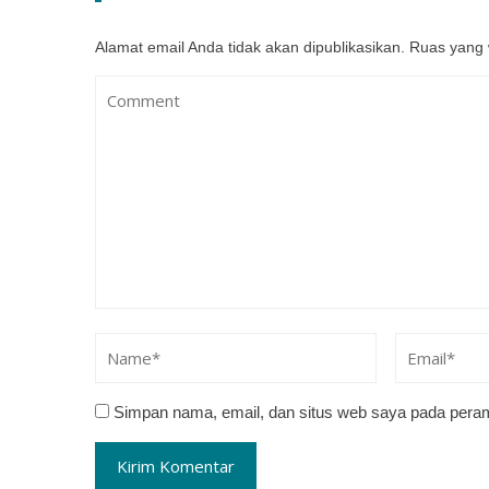
Alamat email Anda tidak akan dipublikasikan.
Ruas yang 
Simpan nama, email, dan situs web saya pada peram