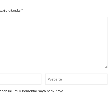
wajib ditandai
*
ban ini untuk komentar saya berikutnya.