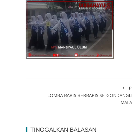
P
LOMBA BARIS BERBARIS SE-GONDANGL
MAL
TINGGALKAN BALASAN