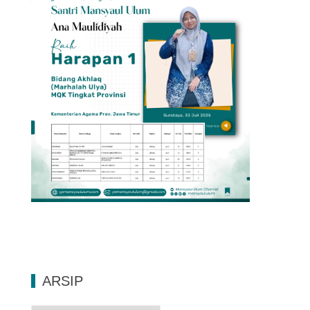
ARSIP