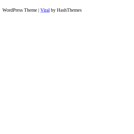
WordPress Theme |
Viral
by HashThemes