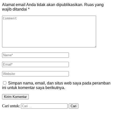
Alamat email Anda tidak akan dipublikasikan.
Ruas yang
wajib ditandai
*
Simpan nama, email, dan situs web saya pada peramban
ini untuk komentar saya berikutnya.
Cari untuk: