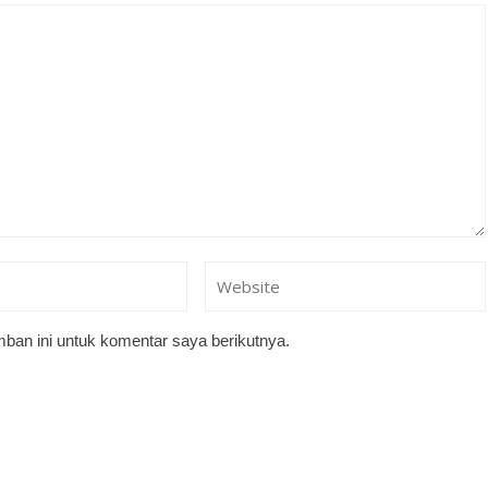
ban ini untuk komentar saya berikutnya.