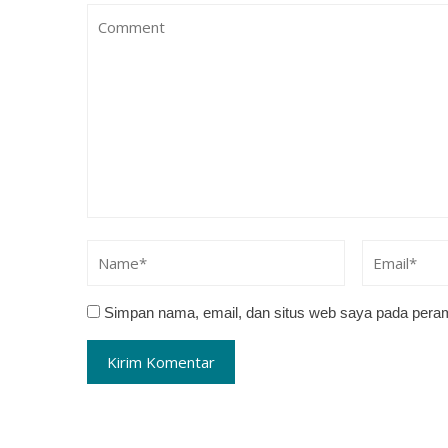
Simpan nama, email, dan situs web saya pada peram