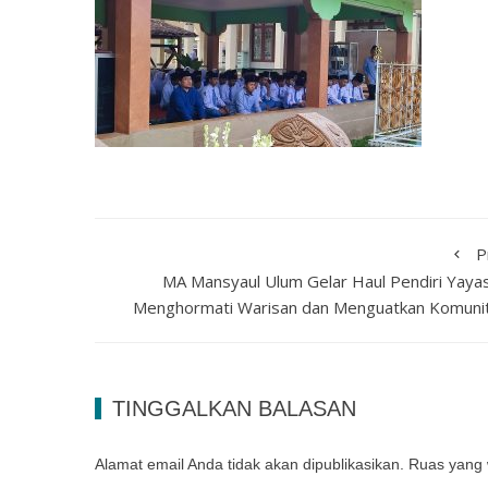
P
MA Mansyaul Ulum Gelar Haul Pendiri Yayas
Menghormati Warisan dan Menguatkan Komunit
TINGGALKAN BALASAN
Alamat email Anda tidak akan dipublikasikan.
Ruas yang 