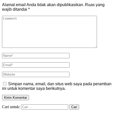
Alamat email Anda tidak akan dipublikasikan.
Ruas yang
wajib ditandai
*
Simpan nama, email, dan situs web saya pada peramban
ini untuk komentar saya berikutnya.
Cari untuk: