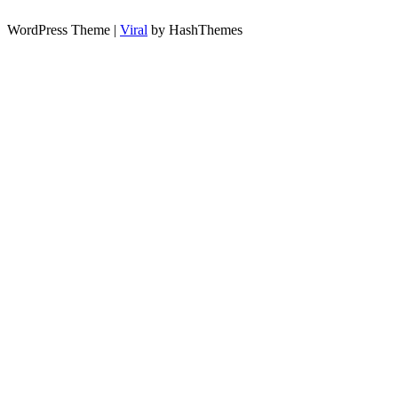
WordPress Theme |
Viral
by HashThemes