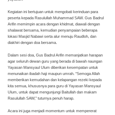
Kegiatan ini bertujuan untuk mengobati kerinduan para
peserta kepada Rasulullah Muhammad SAW. Gus Badrul
Arifin memimpin acara dengan khidmat, diawali dengan
shalawat bersama, kemudian penyampaian beberapa
lokasi Masjid Nabawi serta alur menuju Raudloh, dan
diakhiri dengan doa bersama.
Dalam sesi doa, Gus Badrul Arifin memanjatkan harapan
agar seluruh dewan guru yang berada di bawah naungan
Yayasan Mansyaul Ulum diberikan kesempatan untuk
menunaikan ibadah haji maupun umrah. “Semoga Allah
memberikan kemudahan dan kelapangan rezeki kepada
kita semua, khususnya para guru di Yayasan Mansyaul
Ulum, untuk dapat mengunjungi Baitullah dan makam
Rasulullah SAW,” tuturnya penuh harap.
Acara ini juga menjadi momentum untuk mempererat