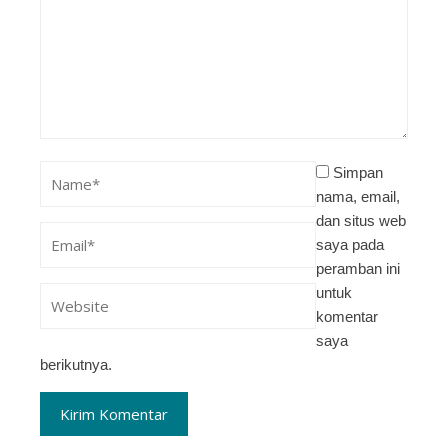
Simpan
nama, email,
dan situs web
saya pada
peramban ini
untuk
komentar
saya
berikutnya.