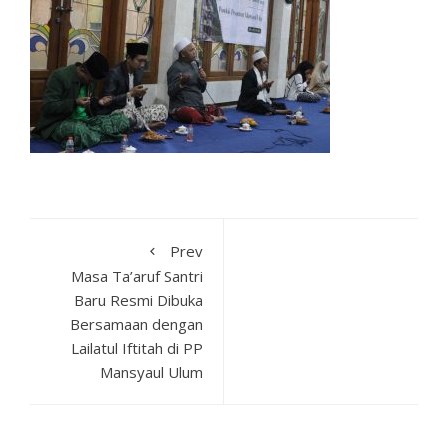
Prev
Masa Ta’aruf Santri
Baru Resmi Dibuka
Bersamaan dengan
Lailatul Iftitah di PP
Mansyaul Ulum