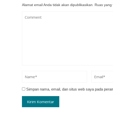
Alamat email Anda tidak akan dipublikasikan.
Ruas yang 
Simpan nama, email, dan situs web saya pada peram