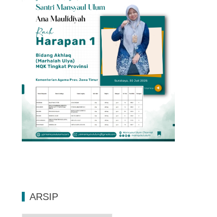
ARSIP