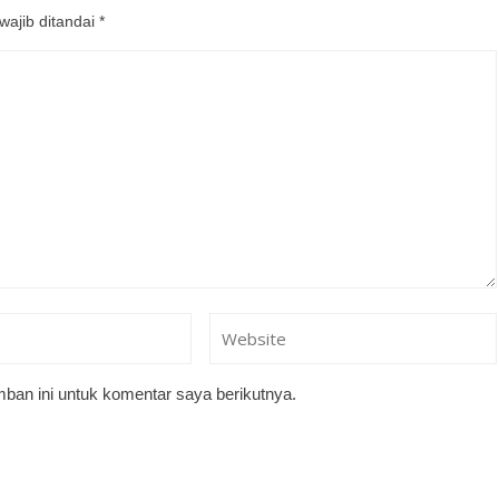
wajib ditandai
*
ban ini untuk komentar saya berikutnya.