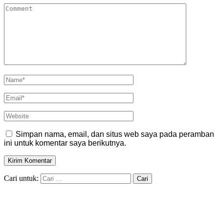
Simpan nama, email, dan situs web saya pada peramban
ini untuk komentar saya berikutnya.
Cari untuk: