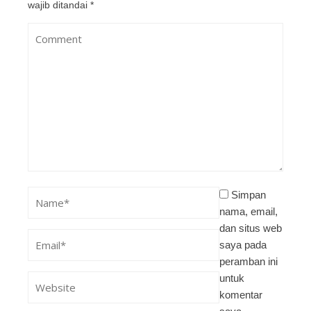
wajib ditandai
*
Simpan
nama, email,
dan situs web
saya pada
peramban ini
untuk
komentar