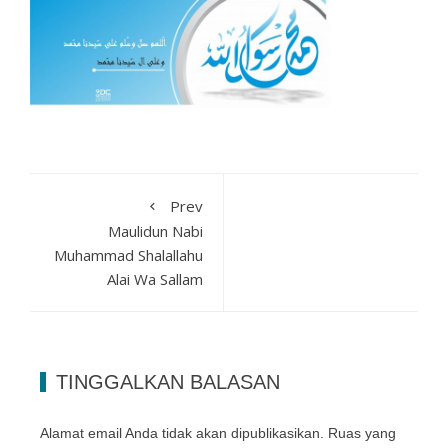
Prev
Maulidun Nabi
Muhammad Shalallahu
Alai Wa Sallam
TINGGALKAN BALASAN
Alamat email Anda tidak akan dipublikasikan.
Ruas yang