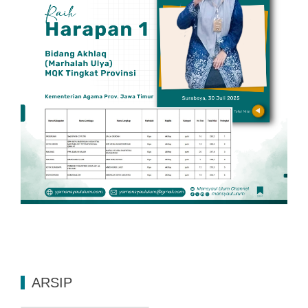
ARSIP