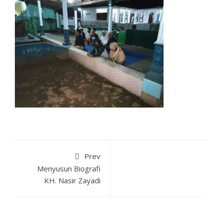
Prev
Menyusun Biografi
KH. Nasir Zayadi