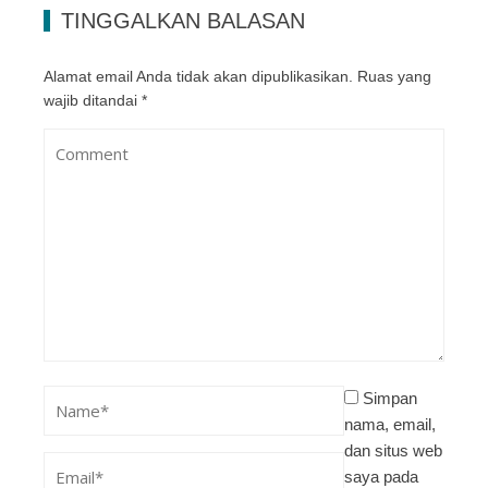
TINGGALKAN BALASAN
Alamat email Anda tidak akan dipublikasikan.
Ruas yang
wajib ditandai
*
Simpan
nama, email,
dan situs web
saya pada