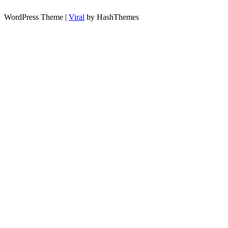
WordPress Theme |
Viral
by HashThemes