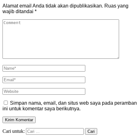
Alamat email Anda tidak akan dipublikasikan.
Ruas yang
wajib ditandai
*
Simpan nama, email, dan situs web saya pada peramban
ini untuk komentar saya berikutnya.
Cari untuk: