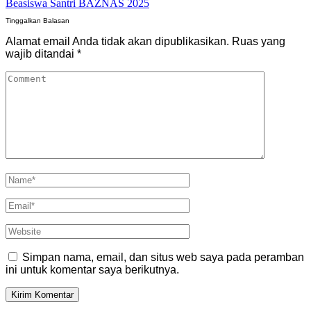
Beasiswa Santri BAZNAS 2025
Tinggalkan Balasan
Alamat email Anda tidak akan dipublikasikan.
Ruas yang
wajib ditandai
*
Simpan nama, email, dan situs web saya pada peramban
ini untuk komentar saya berikutnya.