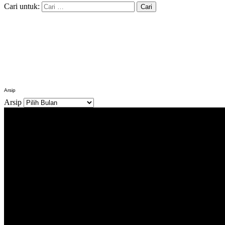
Cari untuk:
Arsip
Arsip