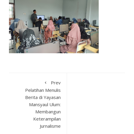
Prev
Pelatihan Menulis
Berita di Yayasan
Mansyaul Ulum:
Membangun
Keterampilan
Jurnalisme