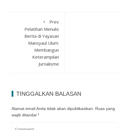
Prev
Pelatihan Menulis
Berita di Yayasan
Mansyaul Ulum:
Membangun
Keterampilan
Jurnalisme
TINGGALKAN BALASAN
Alamat email Anda tidak akan dipublikasikan.
Ruas yang
wajib ditandai
*