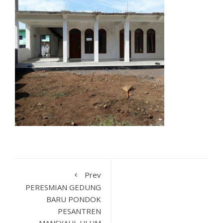
Prev
PERESMIAN GEDUNG
BARU PONDOK
PESANTREN