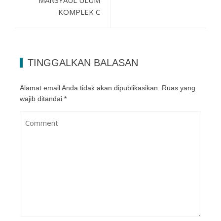
MANSYAUL ULUM
KOMPLEK C
TINGGALKAN BALASAN
Alamat email Anda tidak akan dipublikasikan.
Ruas yang
wajib ditandai
*