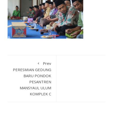
Prev
PERESMIAN GEDUNG
BARU PONDOK
PESANTREN
MANSYAUL ULUM
KOMPLEK C