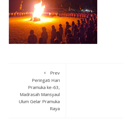
Prev
Peringati Hari
Pramuka ke-63,
Madrasah Mansyaul
Ulum Gelar Pramuka
Raya