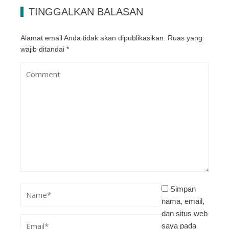
TINGGALKAN BALASAN
Alamat email Anda tidak akan dipublikasikan.
Ruas yang
wajib ditandai
*
Simpan
nama, email,
dan situs web
saya pada