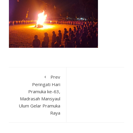
Prev
Peringati Hari
Pramuka ke-63,
Madrasah Mansyaul
Ulum Gelar Pramuka
Raya