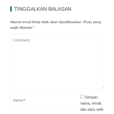
TINGGALKAN BALASAN
Alamat email Anda tidak akan dipublikasikan.
Ruas yang
wajib ditandai
*
Simpan
nama, email,
dan situs web