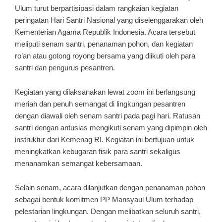
Ulum turut berpartisipasi dalam rangkaian kegiatan
peringatan Hari Santri Nasional yang diselenggarakan oleh
Kementerian Agama Republik Indonesia. Acara tersebut
meliputi senam santri, penanaman pohon, dan kegiatan
ro’an atau gotong royong bersama yang diikuti oleh para
santri dan pengurus pesantren.
Kegiatan yang dilaksanakan lewat zoom ini berlangsung
meriah dan penuh semangat di lingkungan pesantren
dengan diawali oleh senam santri pada pagi hari. Ratusan
santri dengan antusias mengikuti senam yang dipimpin oleh
instruktur dari Kemenag RI. Kegiatan ini bertujuan untuk
meningkatkan kebugaran fisik para santri sekaligus
menanamkan semangat kebersamaan.
Selain senam, acara dilanjutkan dengan penanaman pohon
sebagai bentuk komitmen PP Mansyaul Ulum terhadap
pelestarian lingkungan. Dengan melibatkan seluruh santri,