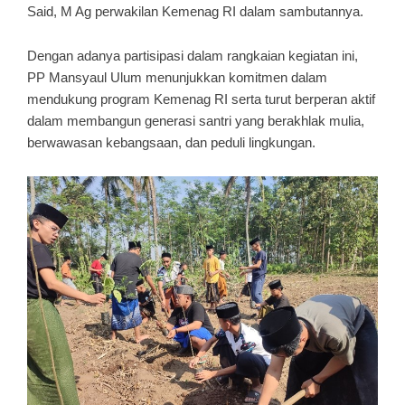
Said, M Ag perwakilan Kemenag RI dalam sambutannya.
Dengan adanya partisipasi dalam rangkaian kegiatan ini,
PP Mansyaul Ulum menunjukkan komitmen dalam
mendukung program Kemenag RI serta turut berperan aktif
dalam membangun generasi santri yang berakhlak mulia,
berwawasan kebangsaan, dan peduli lingkungan.