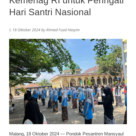
Kemenag RI untuk Peringati
Hari Santri Nasional
18 Oktober 2024
by
Ahmad Fuad Hasyim
Malang, 18 Oktober 2024 — Pondok Pesantren Mansyaul