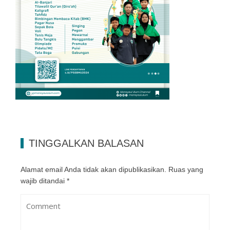
TINGGALKAN BALASAN
Alamat email Anda tidak akan dipublikasikan.
Ruas yang
wajib ditandai
*