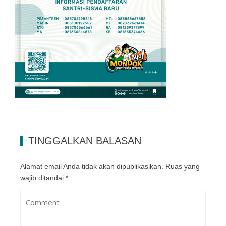
TINGGALKAN BALASAN
Alamat email Anda tidak akan dipublikasikan.
Ruas yang
wajib ditandai
*