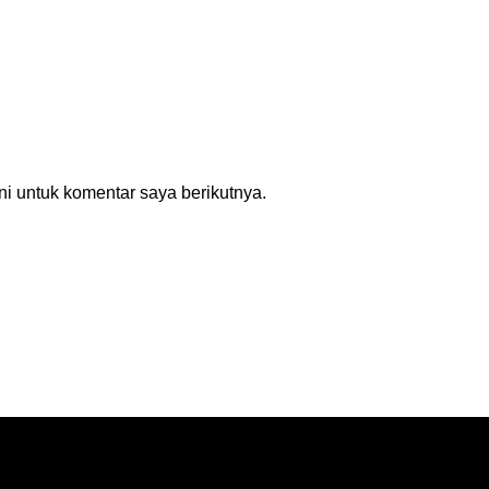
i untuk komentar saya berikutnya.