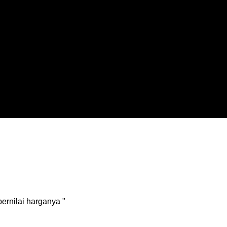
ernilai harganya "