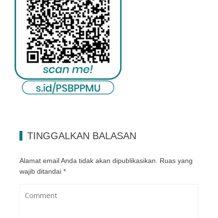
TINGGALKAN BALASAN
Alamat email Anda tidak akan dipublikasikan.
Ruas yang
wajib ditandai
*