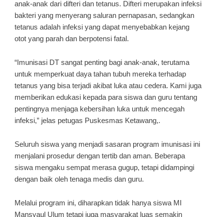
anak-anak dari difteri dan tetanus. Difteri merupakan infeksi
bakteri yang menyerang saluran pernapasan, sedangkan
tetanus adalah infeksi yang dapat menyebabkan kejang
otot yang parah dan berpotensi fatal.
“Imunisasi DT sangat penting bagi anak-anak, terutama
untuk memperkuat daya tahan tubuh mereka terhadap
tetanus yang bisa terjadi akibat luka atau cedera. Kami juga
memberikan edukasi kepada para siswa dan guru tentang
pentingnya menjaga kebersihan luka untuk mencegah
infeksi,” jelas petugas Puskesmas Ketawang,.
Seluruh siswa yang menjadi sasaran program imunisasi ini
menjalani prosedur dengan tertib dan aman. Beberapa
siswa mengaku sempat merasa gugup, tetapi didampingi
dengan baik oleh tenaga medis dan guru.
Melalui program ini, diharapkan tidak hanya siswa MI
Mansyaul Ulum tetapi juga masyarakat luas semakin