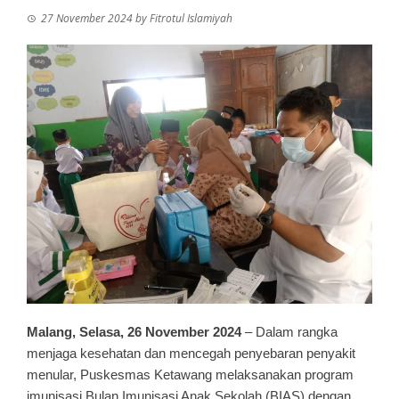
27 November 2024
by
Fitrotul Islamiyah
Malang, Selasa, 26 November 2024
– Dalam rangka
menjaga kesehatan dan mencegah penyebaran penyakit
menular, Puskesmas Ketawang melaksanakan program
imunisasi Bulan Imunisasi Anak Sekolah (BIAS) dengan