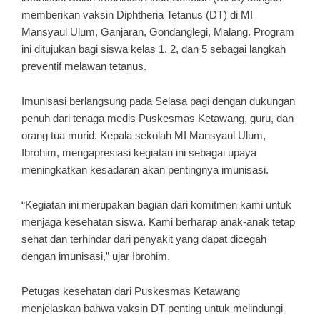
memberikan vaksin Diphtheria Tetanus (DT) di MI
Mansyaul Ulum, Ganjaran, Gondanglegi, Malang. Program
ini ditujukan bagi siswa kelas 1, 2, dan 5 sebagai langkah
preventif melawan tetanus.
Imunisasi berlangsung pada Selasa pagi dengan dukungan
penuh dari tenaga medis Puskesmas Ketawang, guru, dan
orang tua murid. Kepala sekolah MI Mansyaul Ulum,
Ibrohim, mengapresiasi kegiatan ini sebagai upaya
meningkatkan kesadaran akan pentingnya imunisasi.
“Kegiatan ini merupakan bagian dari komitmen kami untuk
menjaga kesehatan siswa. Kami berharap anak-anak tetap
sehat dan terhindar dari penyakit yang dapat dicegah
dengan imunisasi,” ujar Ibrohim.
Petugas kesehatan dari Puskesmas Ketawang
menjelaskan bahwa vaksin DT penting untuk melindungi