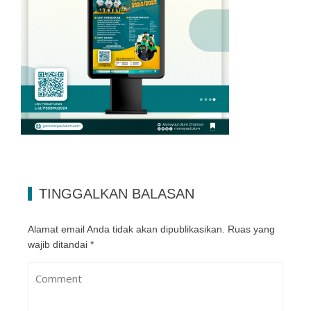
TINGGALKAN BALASAN
Alamat email Anda tidak akan dipublikasikan.
Ruas yang
wajib ditandai
*